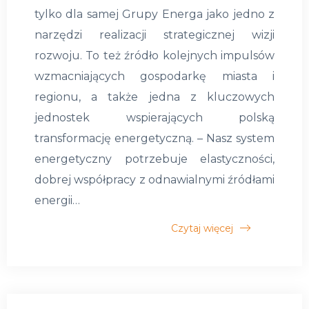
tylko dla samej Grupy Energa jako jedno z
narzędzi realizacji strategicznej wizji
rozwoju. To też źródło kolejnych impulsów
wzmacniających gospodarkę miasta i
regionu, a także jedna z kluczowych
jednostek wspierających polską
transformację energetyczną. – Nasz system
energetyczny potrzebuje elastyczności,
dobrej współpracy z odnawialnymi źródłami
energii…
Czytaj więcej