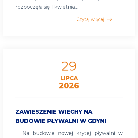
rozpoczęła się 1 kwietnia…
Czytaj więcej
29
LIPCA
2026
ZAWIESZENIE WIECHY NA
BUDOWIE PŁYWALNI W GDYNI
Na budowie nowej krytej pływalni w