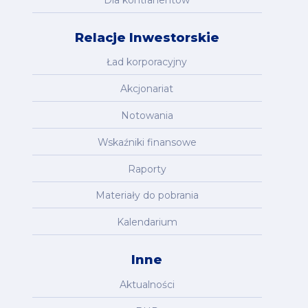
Relacje Inwestorskie
Ład korporacyjny
Akcjonariat
Notowania
Wskaźniki finansowe
Raporty
Materiały do pobrania
Kalendarium
Inne
Aktualności