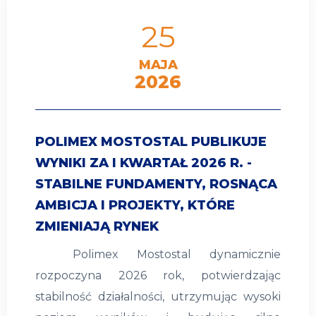
25
MAJA
2026
POLIMEX MOSTOSTAL PUBLIKUJE
WYNIKI ZA I KWARTAŁ 2026 R. -
STABILNE FUNDAMENTY, ROSNĄCA
AMBICJA I PROJEKTY, KTÓRE
ZMIENIAJĄ RYNEK
Polimex Mostostal dynamicznie
rozpoczyna 2026 rok, potwierdzając
stabilność działalności, utrzymując wysoki