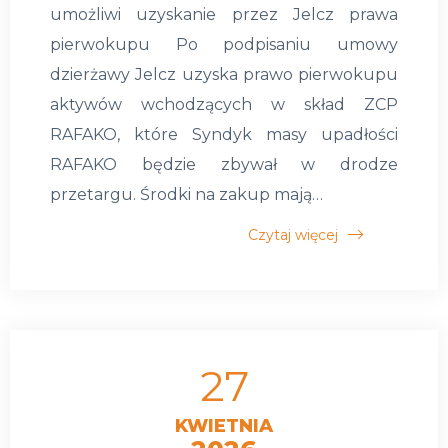
umożliwi uzyskanie przez Jelcz prawa
pierwokupu Po podpisaniu umowy
dzierżawy Jelcz uzyska prawo pierwokupu
aktywów wchodzących w skład ZCP
RAFAKO, które Syndyk masy upadłości
RAFAKO będzie zbywał w drodze
przetargu. Środki na zakup mają…
Czytaj więcej
27
KWIETNIA