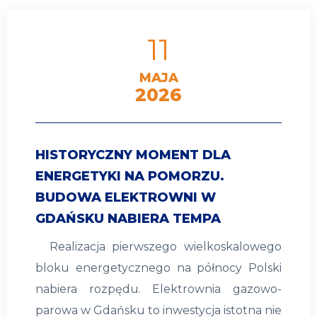
11
MAJA
2026
HISTORYCZNY MOMENT DLA
ENERGETYKI NA POMORZU.
BUDOWA ELEKTROWNI W
GDAŃSKU NABIERA TEMPA
Realizacja pierwszego wielkoskalowego
bloku energetycznego na północy Polski
nabiera rozpędu. Elektrownia gazowo-
parowa w Gdańsku to inwestycja istotna nie