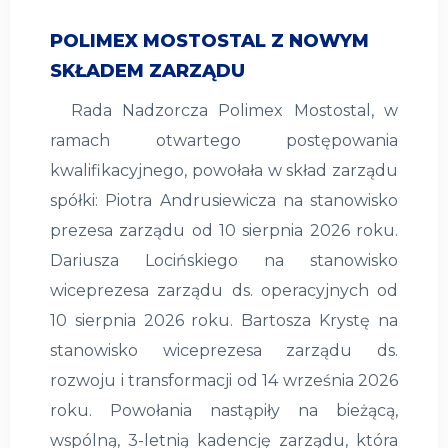
POLIMEX MOSTOSTAL Z NOWYM
SKŁADEM ZARZĄDU
Rada Nadzorcza Polimex Mostostal, w
ramach otwartego postępowania
kwalifikacyjnego, powołała w skład zarządu
spółki: Piotra Andrusiewicza na stanowisko
prezesa zarządu od 10 sierpnia 2026 roku.
Dariusza Locińskiego na stanowisko
wiceprezesa zarządu ds. operacyjnych od
10 sierpnia 2026 roku. Bartosza Krystę na
stanowisko wiceprezesa zarządu ds.
rozwoju i transformacji od 14 września 2026
roku. Powołania nastąpiły na bieżącą,
wspólną, 3-letnią kadencję zarządu, która