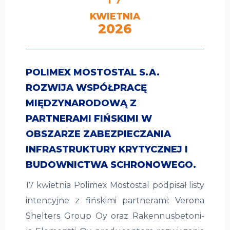
KWIETNIA
2026
POLIMEX MOSTOSTAL S.A.
ROZWIJA WSPÓŁPRACĘ
MIĘDZYNARODOWĄ Z
PARTNERAMI FIŃSKIMI W
OBSZARZE ZABEZPIECZANIA
INFRASTRUKTURY KRYTYCZNEJ I
BUDOWNICTWA SCHRONOWEGO.
17 kwietnia Polimex Mostostal podpisał listy
intencyjne z fińskimi partnerami: Verona
Shelters Group Oy oraz Rakennusbetoni-