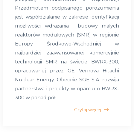
Przedmiotem podpisanego porozumienia
jest współdziałanie w zakresie identyfikacji
możliwości wdrażania i budowy małych
reaktorów modułowych (SMR) w regionie
Europy Środkowo-Wschodniej w
najbardziej zaawansowanej komercyjnie
technologii SMR na świecie BWRX-300,
opracowanej przez GE Vernova Hitachi
Nuclear Energy. Obecnie SGE S.A. rozwija
partnerstwa i projekty w oparciu o BWRX-
300 w ponad pół…
Czytaj więcej