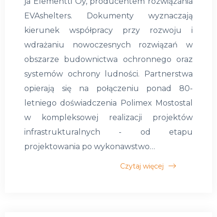
ja Elementti Oy, producentem rozwiązania
EVAshelters. Dokumenty wyznaczają
kierunek współpracy przy rozwoju i
wdrażaniu nowoczesnych rozwiązań w
obszarze budownictwa ochronnego oraz
systemów ochrony ludności. Partnerstwa
opierają się na połączeniu ponad 80-
letniego doświadczenia Polimex Mostostal
w kompleksowej realizacji projektów
infrastrukturalnych - od etapu
projektowania po wykonawstwo…
Czytaj więcej