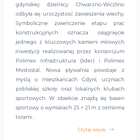
gdyńskiej dzielnicy Chwarzno-Wiczlino
odbyła się uroczystość zawieszenia wiechy.
Symboliczne zwieńczenie etapu prac
konstrukcyjnych oznacza osiągnięcie
jednego z kluczowych kamieni milowych
inwestycji realizowanej przez konsorcjum
Polimex Infrastruktura (lider) i Polimex
Mostostal. Nowa pływalnia powstaje z
myślą o mieszkańcach Gdyni, uczniach
pobliskiej szkoły oraz lokalnych klubach
sportowych. W obiekcie znajdą się basen
sportowy o wymiarach 25 × 21 m z ośmioma
torami…
Czytaj więcej