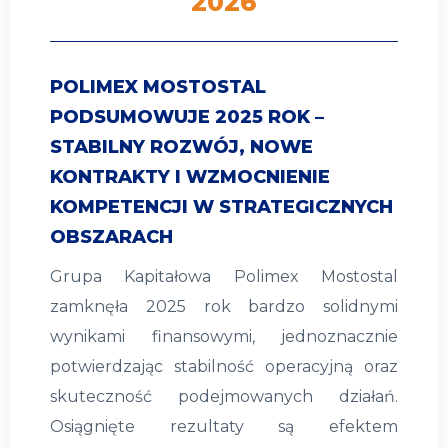
2026
POLIMEX MOSTOSTAL
PODSUMOWUJE 2025 ROK –
STABILNY ROZWÓJ, NOWE
KONTRAKTY I WZMOCNIENIE
KOMPETENCJI W STRATEGICZNYCH
OBSZARACH
Grupa Kapitałowa Polimex Mostostal
zamknęła 2025 rok bardzo solidnymi
wynikami finansowymi, jednoznacznie
potwierdzając stabilność operacyjną oraz
skuteczność podejmowanych działań.
Osiągnięte rezultaty są efektem