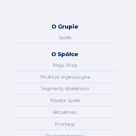
O Grupie
Spółki
O Spółce
Misja, Wizja
Struktura organizacyjna
Segmenty działalności
Władze Spółki
Aktualności
Przetargi
Dla kontrahentów