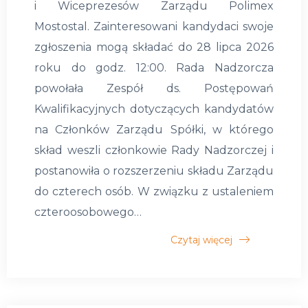
i Wiceprezesów Zarządu Polimex
Mostostal. Zainteresowani kandydaci swoje
zgłoszenia mogą składać do 28 lipca 2026
roku do godz. 12:00. Rada Nadzorcza
powołała Zespół ds. Postępowań
Kwalifikacyjnych dotyczących kandydatów
na Członków Zarządu Spółki, w którego
skład weszli członkowie Rady Nadzorczej i
postanowiła o rozszerzeniu składu Zarządu
do czterech osób. W związku z ustaleniem
czteroosobowego…
Czytaj więcej