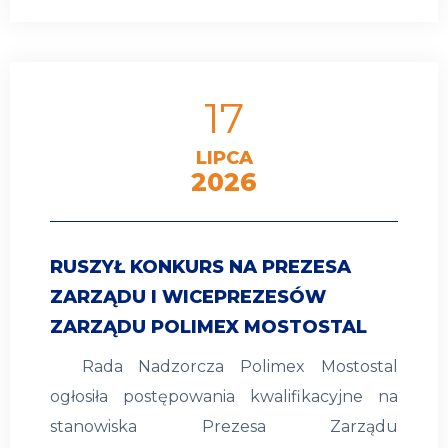
17
LIPCA
2026
RUSZYŁ KONKURS NA PREZESA
ZARZĄDU I WICEPREZESÓW
ZARZĄDU POLIMEX MOSTOSTAL
Rada Nadzorcza Polimex Mostostal
ogłosiła postępowania kwalifikacyjne na
stanowiska Prezesa Zarządu