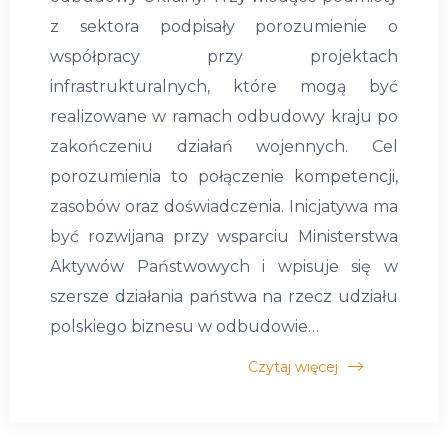
z sektora podpisały porozumienie o
współpracy przy projektach
infrastrukturalnych, które mogą być
realizowane w ramach odbudowy kraju po
zakończeniu działań wojennych. Cel
porozumienia to połączenie kompetencji,
zasobów oraz doświadczenia. Inicjatywa ma
być rozwijana przy wsparciu Ministerstwa
Aktywów Państwowych i wpisuje się w
szersze działania państwa na rzecz udziału
polskiego biznesu w odbudowie…
Czytaj więcej