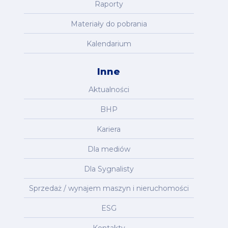
Raporty
Materiały do pobrania
Kalendarium
Inne
Aktualności
BHP
Kariera
Dla mediów
Dla Sygnalisty
Sprzedaż / wynajem maszyn i nieruchomości
ESG
Kontakty