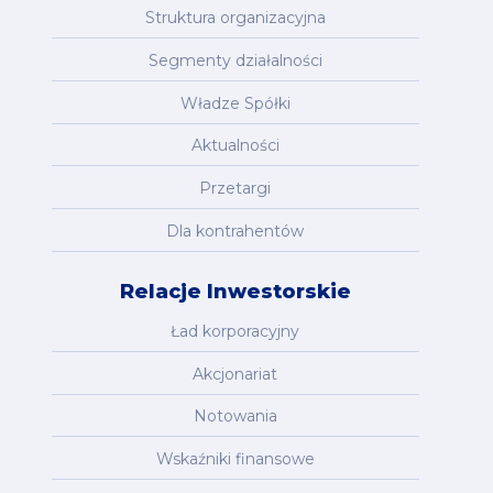
Struktura organizacyjna
Segmenty działalności
Władze Spółki
Aktualności
Przetargi
Dla kontrahentów
Relacje Inwestorskie
Ład korporacyjny
Akcjonariat
Notowania
Wskaźniki finansowe