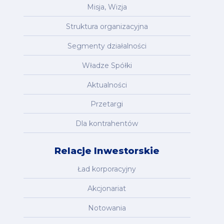
Misja, Wizja
Struktura organizacyjna
Segmenty działalności
Władze Spółki
Aktualności
Przetargi
Dla kontrahentów
Relacje Inwestorskie
Ład korporacyjny
Akcjonariat
Notowania