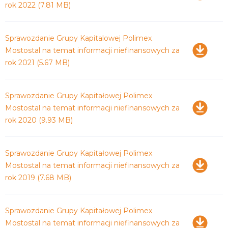
rok 2022
(7.81 MB)
Pobierz
Sprawozdanie Grupy Kapitalowej Polimex
Mostostal na temat informacji niefinansowych za
rok 2021
(5.67 MB)
Pobierz
Sprawozdanie Grupy Kapitałowej Polimex
Mostostal na temat informacji niefinansowych za
rok 2020
(9.93 MB)
Pobierz
Sprawozdanie Grupy Kapitałowej Polimex
Mostostal na temat informacji niefinansowych za
rok 2019
(7.68 MB)
Pobierz
Sprawozdanie Grupy Kapitałowej Polimex
Mostostal na temat informacji niefinansowych za