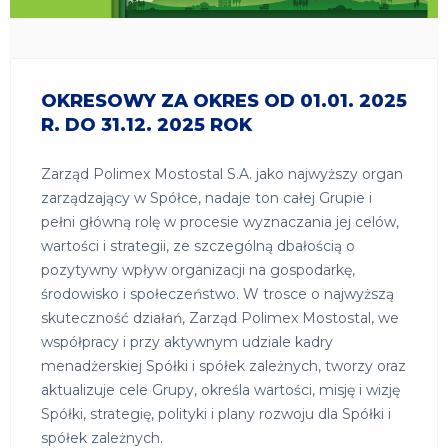
OKRESOWY ZA OKRES OD 01.01. 2025
R. DO 31.12. 2025 ROK
Zarząd Polimex Mostostal S.A. jako najwyższy organ
zarządzający w Spółce, nadaje ton całej Grupie i
pełni główną rolę w procesie wyznaczania jej celów,
wartości i strategii, ze szczególną dbałością o
pozytywny wpływ organizacji na gospodarkę,
środowisko i społeczeństwo. W trosce o najwyższą
skuteczność działań, Zarząd Polimex Mostostal, we
współpracy i przy aktywnym udziale kadry
menadżerskiej Spółki i spółek zależnych, tworzy oraz
aktualizuje cele Grupy, określa wartości, misję i wizję
Spółki, strategię, polityki i plany rozwoju dla Spółki i
spółek zależnych.