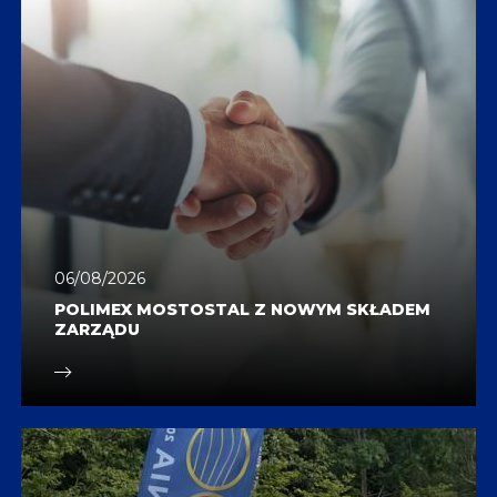
06/08/2026
POLIMEX MOSTOSTAL Z NOWYM SKŁADEM
ZARZĄDU