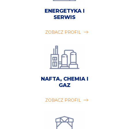
ENERGETYKA I
SERWIS
ZOBACZ PROFIL
NAFTA, CHEMIA I
GAZ
ZOBACZ PROFIL