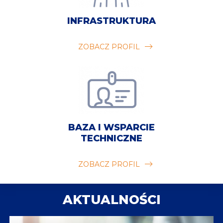
INFRASTRUKTURA
ZOBACZ PROFIL
BAZA I WSPARCIE
TECHNICZNE
ZOBACZ PROFIL
AKTUALNOŚCI