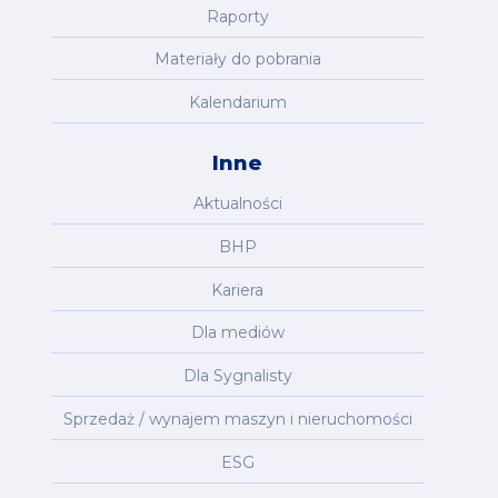
Raporty
Materiały do pobrania
Kalendarium
Inne
Aktualności
BHP
Kariera
Dla mediów
Dla Sygnalisty
Sprzedaż / wynajem maszyn i nieruchomości
ESG