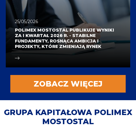
25/05/2026
POLIMEX MOSTOSTAL PUBLIKUJE WYNIKI
ZA I KWARTAŁ 2026 R. - STABILNE
FUNDAMENTY, ROSNĄCA AMBICJA I
PROJEKTY, KTÓRE ZMIENIAJĄ RYNEK
ZOBACZ WIĘCEJ
GRUPA KAPITAŁOWA POLIMEX
MOSTOSTAL