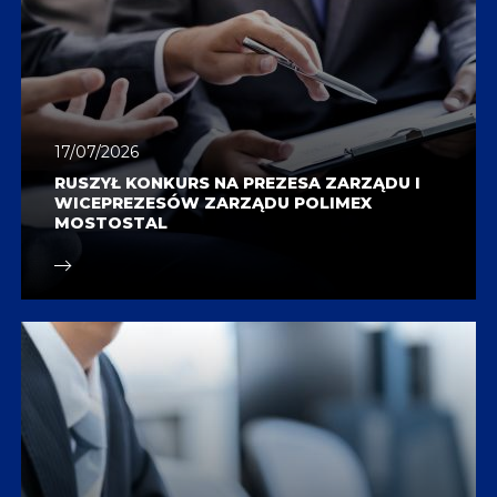
17/07/2026
RUSZYŁ KONKURS NA PREZESA ZARZĄDU I
WICEPREZESÓW ZARZĄDU POLIMEX
MOSTOSTAL