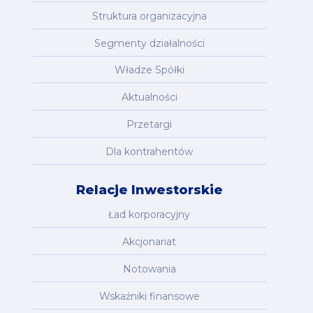
Struktura organizacyjna
Segmenty działalności
Władze Spółki
Aktualności
Przetargi
Dla kontrahentów
Relacje Inwestorskie
Ład korporacyjny
Akcjonariat
Notowania
Wskaźniki finansowe