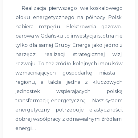
Realizacja pierwszego wielkoskalowego
bloku energetycznego na północy Polski
nabiera rozpędu. Elektrownia gazowo-
parowa w Gdańsku to inwestycja istotna nie
tylko dla samej Grupy Energa jako jedno z
narzędzi realizacji strategicznej wizji
rozwoju. To też źródło kolejnych impulsów
wzmacniających gospodarkę miasta i
regionu, a także jedna z kluczowych
jednostek wspierających polską
transformację energetyczną. – Nasz system
energetyczny potrzebuje elastyczności,
dobrej współpracy z odnawialnymi źródłami
energii…