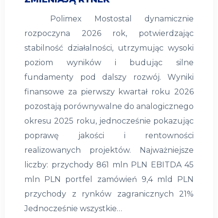
Polimex Mostostal dynamicznie
rozpoczyna 2026 rok, potwierdzając
stabilność działalności, utrzymując wysoki
poziom wyników i budując silne
fundamenty pod dalszy rozwój. Wyniki
finansowe za pierwszy kwartał roku 2026
pozostają porównywalne do analogicznego
okresu 2025 roku, jednocześnie pokazując
poprawę jakości i rentowności
realizowanych projektów. Najważniejsze
liczby: przychody 861 mln PLN EBITDA 45
mln PLN portfel zamówień 9,4 mld PLN
przychody z rynków zagranicznych 21%
Jednocześnie wszystkie…