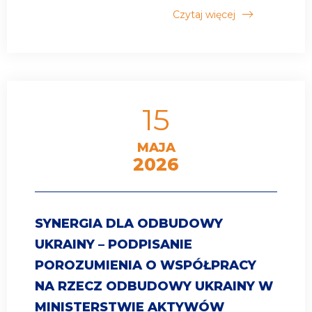
Czytaj więcej
15
MAJA
2026
SYNERGIA DLA ODBUDOWY
UKRAINY – PODPISANIE
POROZUMIENIA O WSPÓŁPRACY
NA RZECZ ODBUDOWY UKRAINY W
MINISTERSTWIE AKTYWÓW