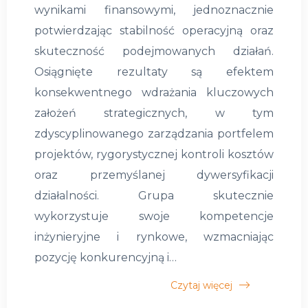
wynikami finansowymi, jednoznacznie
potwierdzając stabilność operacyjną oraz
skuteczność podejmowanych działań.
Osiągnięte rezultaty są efektem
konsekwentnego wdrażania kluczowych
założeń strategicznych, w tym
zdyscyplinowanego zarządzania portfelem
projektów, rygorystycznej kontroli kosztów
oraz przemyślanej dywersyfikacji
działalności. Grupa skutecznie
wykorzystuje swoje kompetencje
inżynieryjne i rynkowe, wzmacniając
pozycję konkurencyjną i…
Czytaj więcej