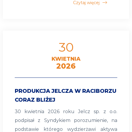
Czytaj więcej
30
KWIETNIA
2026
PRODUKCJA JELCZA W RACIBORZU
CORAZ BLIŻEJ
30 kwietnia 2026 roku Jelcz sp. z o.o.
podpisał z Syndykiem porozumienie, na
podstawie którego wydzierżawi aktywa