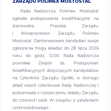
ZARZĄDU POLIMEX MOSTOSTAL
Rada Nadzorcza Polimex Mostostal
ogłosiła postępowania kwalifikacyjne na
stanowiska Prezesa Zarządu
i Wiceprezesów Zarządu Polimex
Mostostal. Zainteresowani kandydaci swoje
zgłoszenia mogą składać do 28 lipca 2026
roku do godz. 12:00. Rada Nadzorcza
powołała Zespół ds. Postępowań
Kwalifikacyjnych dotyczących kandydatów
na Członków Zarządu Spółki, w którego
skład weszli członkowie Rady Nadzorczej i
postanowiła o rozszerzeniu składu Zarządu
do czterech osób. W związku z ustaleniem
czteroosobowego…