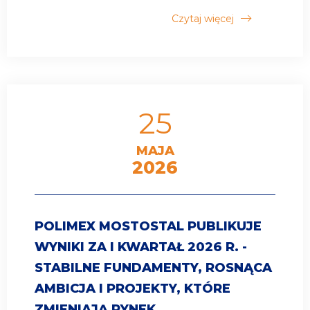
Czytaj więcej
25
MAJA
2026
POLIMEX MOSTOSTAL PUBLIKUJE
WYNIKI ZA I KWARTAŁ 2026 R. -
STABILNE FUNDAMENTY, ROSNĄCA
AMBICJA I PROJEKTY, KTÓRE
ZMIENIAJĄ RYNEK