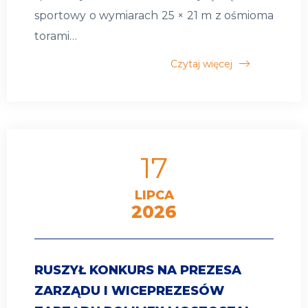
sportowy o wymiarach 25 × 21 m z ośmioma
torami…
Czytaj więcej
17
LIPCA
2026
RUSZYŁ KONKURS NA PREZESA
ZARZĄDU I WICEPREZESÓW