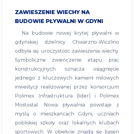
ZAWIESZENIE WIECHY NA
BUDOWIE PŁYWALNI W GDYNI
Na budowie nowej krytej pływalni w
gdyńskiej dzielnicy Chwarzno-Wiczlino
odbyła się uroczystość zawieszenia wiechy.
Symboliczne zwieńczenie etapu prac
konstrukcyjnych oznacza osiągnięcie
jednego z kluczowych kamieni milowych
inwestycji realizowanej przez konsorcjum
Polimex Infrastruktura (lider) i Polimex
Mostostal. Nowa pływalnia powstaje z
myślą o mieszkańcach Gdyni, uczniach
pobliskiej szkoły oraz lokalnych klubach
sportowych. W obiekcie znajdą się basen