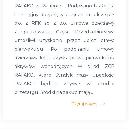
RAFAKO w Raciborzu. Podpisano także list
intencyjny dotyczący połączenia Jelcz sp z
o.o. z RFK sp z o.o. Umowa dzierżawy
Zorganizowanej Części Przedsiębiorstwa
umożliwi uzyskanie przez Jelcz prawa
pierwokupu Po podpisaniu umowy
dzierżawy Jelcz uzyska prawo pierwokupu
aktywów wchodzących w skład ZCP
RAFAKO, które Syndyk masy upadłości
RAFAKO będzie zbywał w drodze
przetargu. Środki na zakup mają…
Czytaj więcej