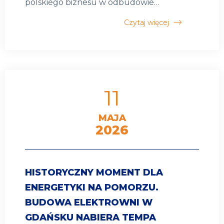
polskiego biznesu w odbudowie…
Czytaj więcej
11
MAJA
2026
HISTORYCZNY MOMENT DLA
ENERGETYKI NA POMORZU.
BUDOWA ELEKTROWNI W
GDAŃSKU NABIERA TEMPA