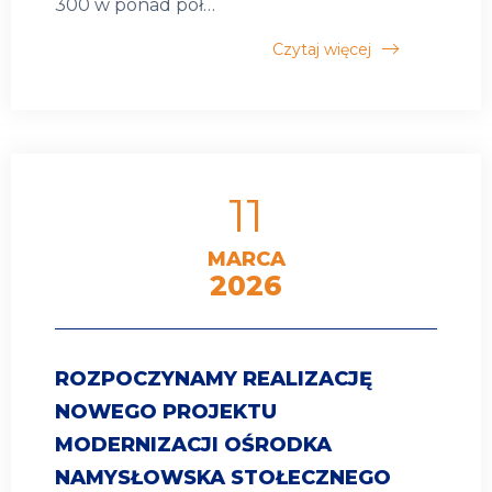
300 w ponad pół…
Czytaj więcej
11
MARCA
2026
ROZPOCZYNAMY REALIZACJĘ
NOWEGO PROJEKTU
MODERNIZACJI OŚRODKA
NAMYSŁOWSKA STOŁECZNEGO