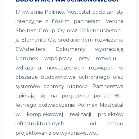
17 kwietnia Polimex Mostostal podpisał listy
intencyjne z fińskimi partnerami: Verona
Shelters Group Oy oraz Rakennusbetoni-
ja Elementti Oy, producentem rozwiązania
EVAshelters. Dokumenty wyznaczają
kierunek współpracy przy rozwoju i
wdrażaniu nowoczesnych rozwiązań w
obszarze budownictwa ochronnego oraz
systemów ochrony ludności. Partnerstwa
opierają się na połączeniu ponad 80-
letniego doświadczenia Polimex Mostostal
w kompleksowej realizacji projektów
infrastrukturalnych - od etapu
projektowania po wykonawstwo…