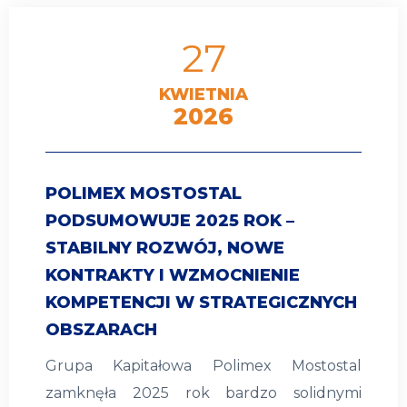
27
KWIETNIA
2026
POLIMEX MOSTOSTAL
PODSUMOWUJE 2025 ROK –
STABILNY ROZWÓJ, NOWE
KONTRAKTY I WZMOCNIENIE
KOMPETENCJI W STRATEGICZNYCH
OBSZARACH
Grupa Kapitałowa Polimex Mostostal
zamknęła 2025 rok bardzo solidnymi