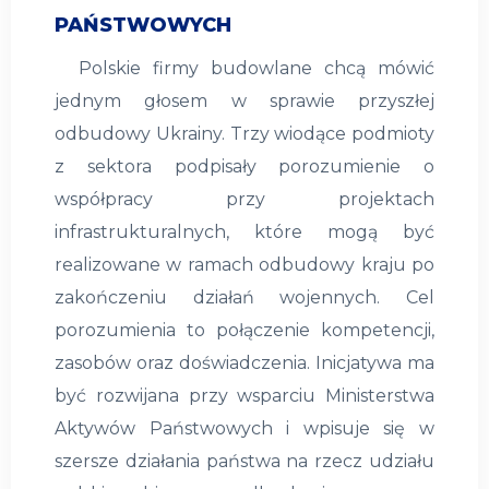
PAŃSTWOWYCH
Polskie firmy budowlane chcą mówić
jednym głosem w sprawie przyszłej
odbudowy Ukrainy. Trzy wiodące podmioty
z sektora podpisały porozumienie o
współpracy przy projektach
infrastrukturalnych, które mogą być
realizowane w ramach odbudowy kraju po
zakończeniu działań wojennych. Cel
porozumienia to połączenie kompetencji,
zasobów oraz doświadczenia. Inicjatywa ma
być rozwijana przy wsparciu Ministerstwa
Aktywów Państwowych i wpisuje się w
szersze działania państwa na rzecz udziału