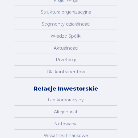
Misja, Wizja
Struktura organizacyjna
Segmenty działalności
Władze Spółki
Aktualności
Przetargi
Dla kontrahentów
Relacje Inwestorskie
Ład korporacyjny
Akcjonariat
Notowania
Wskaźniki finansowe