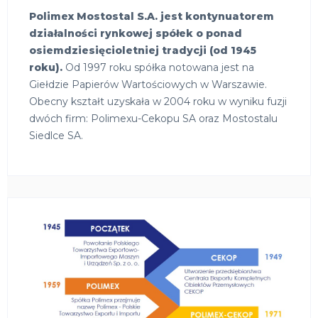
Polimex Mostostal S.A. jest kontynuatorem
działalności rynkowej spółek o ponad
osiemdziesięcioletniej tradycji (od 1945
roku).
Od 1997 roku spółka notowana jest na
Giełdzie Papierów Wartościowych w Warszawie.
Obecny kształt uzyskała w 2004 roku w wyniku fuzji
dwóch firm: Polimexu-Cekopu SA oraz Mostostalu
Siedlce SA.