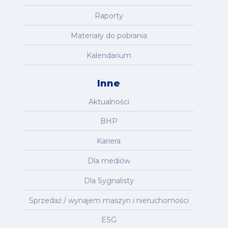
Raporty
Materiały do pobrania
Kalendarium
Inne
Aktualności
BHP
Kariera
Dla mediów
Dla Sygnalisty
Sprzedaż / wynajem maszyn i nieruchomości
ESG