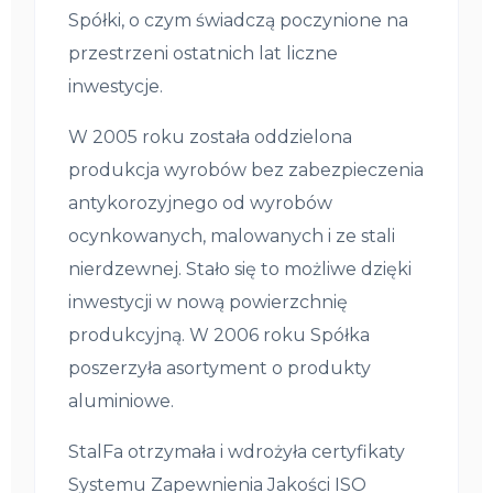
Spółki, o czym świadczą poczynione na
przestrzeni ostatnich lat liczne
inwestycje.
W 2005 roku została oddzielona
produkcja wyrobów bez zabezpieczenia
antykorozyjnego od wyrobów
ocynkowanych, malowanych i ze stali
nierdzewnej. Stało się to możliwe dzięki
inwestycji w nową powierzchnię
produkcyjną. W 2006 roku Spółka
poszerzyła asortyment o produkty
aluminiowe.
StalFa otrzymała i wdrożyła certyfikaty
Systemu Zapewnienia Jakości ISO