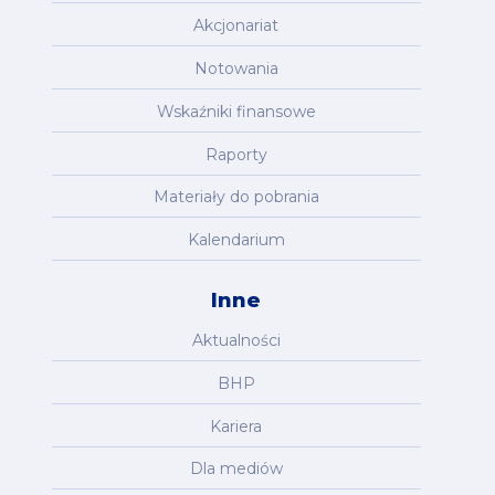
Akcjonariat
Notowania
Wskaźniki finansowe
Raporty
Materiały do pobrania
Kalendarium
Inne
Aktualności
BHP
Kariera
Dla mediów