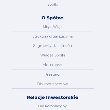
Spółki
O Spółce
Misja, Wizja
Struktura organizacyjna
Segmenty działalności
Władze Spółki
Aktualności
Przetargi
Dla kontrahentów
Relacje Inwestorskie
Ład korporacyjny