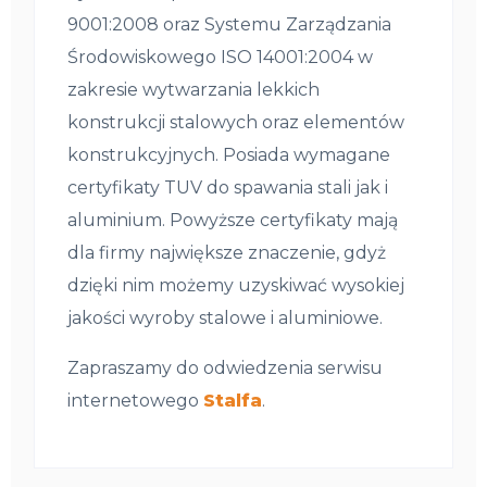
9001:2008 oraz Systemu Zarządzania
Środowiskowego ISO 14001:2004 w
zakresie wytwarzania lekkich
konstrukcji stalowych oraz elementów
konstrukcyjnych. Posiada wymagane
certyfikaty TUV do spawania stali jak i
aluminium. Powyższe certyfikaty mają
dla firmy największe znaczenie, gdyż
dzięki nim możemy uzyskiwać wysokiej
jakości wyroby stalowe i aluminiowe.
Zapraszamy do odwiedzenia serwisu
internetowego
Stalfa
.