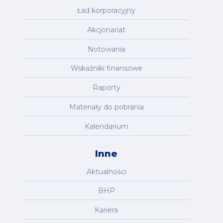
Ład korporacyjny
Akcjonariat
Notowania
Wskaźniki finansowe
Raporty
Materiały do pobrania
Kalendarium
Inne
Aktualności
BHP
Kariera