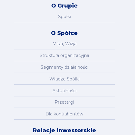
O Grupie
Spółki
O Spółce
Misja, Wizja
Struktura organizacyjna
Segmenty działalności
Władze Spółki
Aktualności
Przetargi
Dla kontrahentów
Relacje Inwestorskie