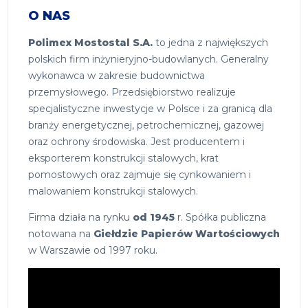
O NAS
Polimex Mostostal S.A.
to jedna z największych
polskich firm inżynieryjno-budowlanych. Generalny
wykonawca w zakresie budownictwa
przemysłowego. Przedsiębiorstwo realizuje
specjalistyczne inwestycje w Polsce i za granicą dla
branży energetycznej, petrochemicznej, gazowej
oraz ochrony środowiska. Jest producentem i
eksporterem konstrukcji stalowych, krat
pomostowych oraz zajmuje się cynkowaniem i
malowaniem konstrukcji stalowych.
Firma działa na rynku
od 1945
r. Spółka publiczna
notowana na
Giełdzie Papierów Wartościowych
w Warszawie od 1997 roku.