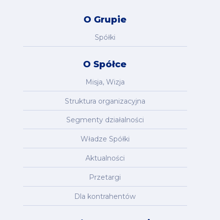
O Grupie
Spółki
O Spółce
Misja, Wizja
Struktura organizacyjna
Segmenty działalności
Władze Spółki
Aktualności
Przetargi
Dla kontrahentów