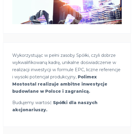
Wykorzystując w pełni zasoby Spółki, czyli dobrze
wykwalifikowaną kadrę, unikalne doświadczenie w
realizacji inwestycji w formule EPC, liczne referencje
i wysoki potencjał produkcyjny,
Polimex
Mostostal realizuje ambitne inwestycje
budowlane w Polsce i zagranicą.
Budujemy wartość
Spółki dla naszych
akcjonariuszy.