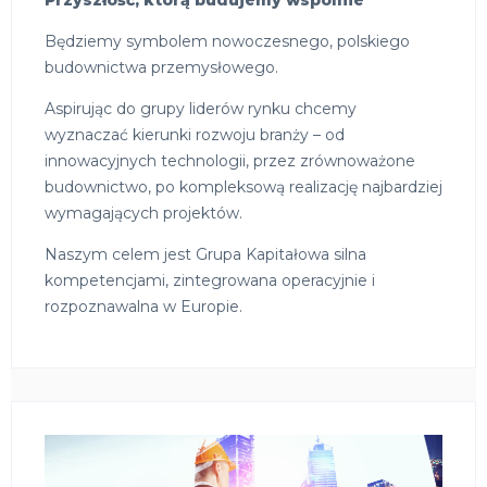
Będziemy symbolem nowoczesnego, polskiego
budownictwa przemysłowego.
Aspirując do grupy liderów rynku chcemy
wyznaczać kierunki rozwoju branży – od
innowacyjnych technologii, przez zrównoważone
budownictwo, po kompleksową realizację najbardziej
wymagających projektów.
Naszym celem jest Grupa Kapitałowa silna
kompetencjami, zintegrowana operacyjnie i
rozpoznawalna w Europie.