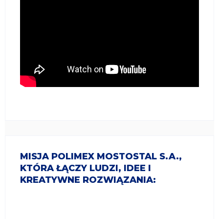
MISJA POLIMEX MOSTOSTAL S.A.,
KTÓRA ŁĄCZY LUDZI, IDEE I
KREATYWNE ROZWIĄZANIA: