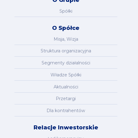
Spółki
O Spółce
Misja, Wizja
Struktura organizacyjna
Segmenty działalności
Władze Spółki
Aktualności
Przetargi
Dla kontrahentów
Relacje Inwestorskie