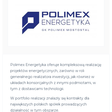
Polimex Energetyka oferuje kompleksową realizację
projektów energetycznych, zarówno w roli
generalnego realizatora inwestycji, jak również w
układach konsorcjalnych z innymi podmiotami, w
tym z dostawcami technologii.
W portfolio realizacji znalazły się kontrakty dla
największych polskich spółek prowadzących
działalność w tym obszarze.