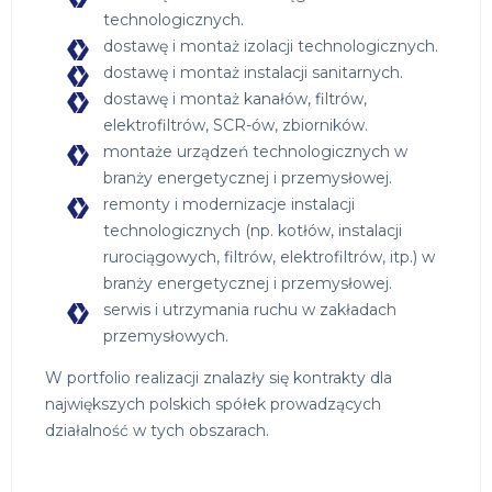
technologicznych.
dostawę i montaż izolacji technologicznych.
dostawę i montaż instalacji sanitarnych.
dostawę i montaż kanałów, filtrów,
elektrofiltrów, SCR-ów, zbiorników.
montaże urządzeń technologicznych w
branży energetycznej i przemysłowej.
remonty i modernizacje instalacji
technologicznych (np. kotłów, instalacji
rurociągowych, filtrów, elektrofiltrów, itp.) w
branży energetycznej i przemysłowej.
serwis i utrzymania ruchu w zakładach
przemysłowych.
W portfolio realizacji znalazły się kontrakty dla
największych polskich spółek prowadzących
działalność w tych obszarach.