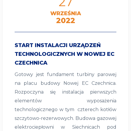
27
WRZEŚNIA
2022
START INSTALACJI URZĄDZEŃ
TECHNOLOGICZNYCH W NOWEJ EC
CZECHNICA
Gotowy jest fundament turbiny parowej
na placu budowy Nowej EC Czechnica.
Rozpoczyna się instalacja pierwszych
elementów wyposażenia
technologicznego w tym czterech kotłów
szczytowo-rezerwowych. Budowa gazowej
elektrociepłowni w Siechnicach pod