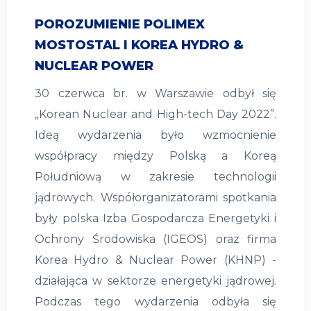
POROZUMIENIE POLIMEX
MOSTOSTAL I KOREA HYDRO &
NUCLEAR POWER
30 czerwca br. w Warszawie odbył się
„Korean Nuclear and High-tech Day 2022”.
Ideą wydarzenia było wzmocnienie
współpracy między Polską a Koreą
Południową w zakresie technologii
jądrowych. Współorganizatorami spotkania
były polska Izba Gospodarcza Energetyki i
Ochrony Środowiska (IGEOS) oraz firma
Korea Hydro & Nuclear Power (KHNP) -
działająca w sektorze energetyki jądrowej.
Podczas tego wydarzenia odbyła się