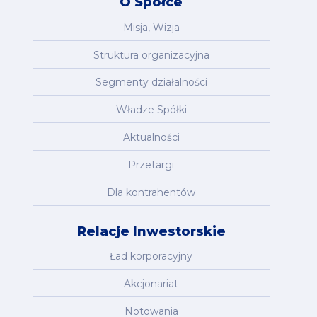
O Spółce
Misja, Wizja
Struktura organizacyjna
Segmenty działalności
Władze Spółki
Aktualności
Przetargi
Dla kontrahentów
Relacje Inwestorskie
Ład korporacyjny
Akcjonariat
Notowania