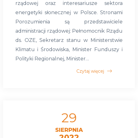
rządowej oraz interesariusze sektora
energetyki słonecznej w Polsce. Stronami
Porozumienia są przedstawiciele
administracji rządowej: Pełnomocnik Rządu
ds. OZE, Sekretarz stanu w Ministerstwie
Klimatu i Środowiska, Minister Funduszy i
Polityki Regionalnej, Minister…
Czytaj więcej
29
SIERPNIA
2022