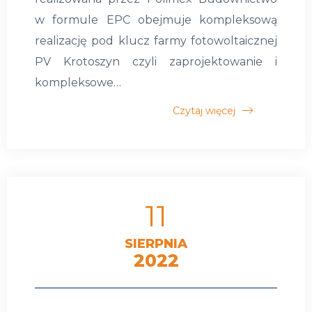
w formule EPC obejmuje kompleksową
realizację pod klucz farmy fotowoltaicznej
PV Krotoszyn czyli zaprojektowanie i
kompleksowe…
Czytaj więcej
11
SIERPNIA
2022