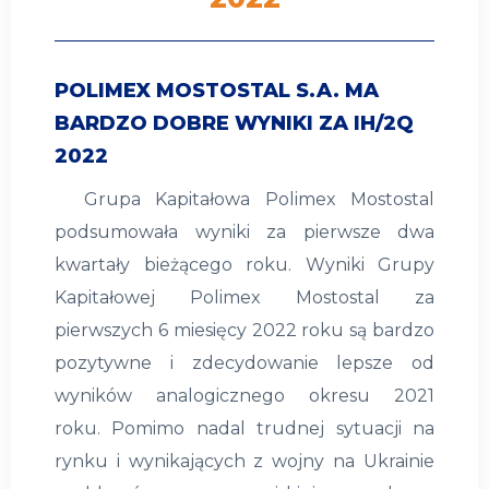
POLIMEX MOSTOSTAL S.A. MA
BARDZO DOBRE WYNIKI ZA IH/2Q
2022
Grupa Kapitałowa Polimex Mostostal
podsumowała wyniki za pierwsze dwa
kwartały bieżącego roku. Wyniki Grupy
Kapitałowej Polimex Mostostal za
pierwszych 6 miesięcy 2022 roku są bardzo
pozytywne i zdecydowanie lepsze od
wyników analogicznego okresu 2021
roku. Pomimo nadal trudnej sytuacji na
rynku i wynikających z wojny na Ukrainie