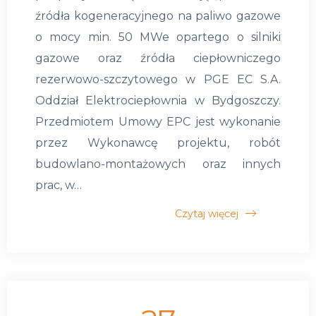
źródła kogeneracyjnego na paliwo gazowe
o mocy min. 50 MWe opartego o silniki
gazowe oraz źródła ciepłowniczego
rezerwowo-szczytowego w PGE EC S.A.
Oddział Elektrociepłownia w Bydgoszczy.
Przedmiotem Umowy EPC jest wykonanie
przez Wykonawcę projektu, robót
budowlano-montażowych oraz innych
prac, w…
Czytaj więcej