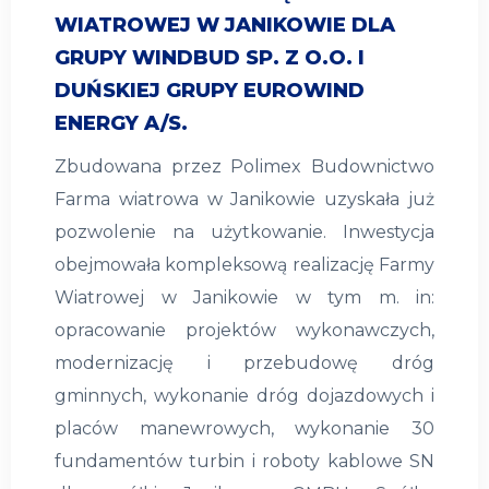
WIATROWEJ W JANIKOWIE DLA
GRUPY WINDBUD SP. Z O.O. I
DUŃSKIEJ GRUPY EUROWIND
ENERGY A/S.
Zbudowana przez Polimex Budownictwo
Farma wiatrowa w Janikowie uzyskała już
pozwolenie na użytkowanie. Inwestycja
obejmowała kompleksową realizację Farmy
Wiatrowej w Janikowie w tym m. in:
opracowanie projektów wykonawczych,
modernizację i przebudowę dróg
gminnych, wykonanie dróg dojazdowych i
placów manewrowych, wykonanie 30
fundamentów turbin i roboty kablowe SN