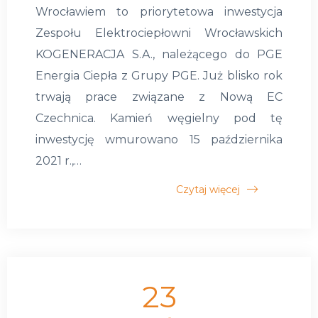
Wrocławiem to priorytetowa inwestycja
Zespołu Elektrociepłowni Wrocławskich
KOGENERACJA S.A., należącego do PGE
Energia Ciepła z Grupy PGE. Już blisko rok
trwają prace związane z Nową EC
Czechnica. Kamień węgielny pod tę
inwestycję wmurowano 15 października
2021 r.,…
Czytaj więcej
23