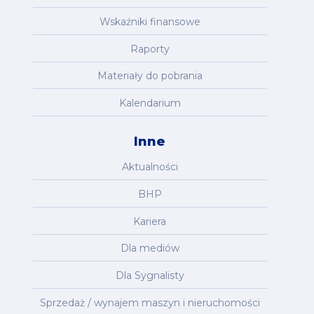
Wskaźniki finansowe
Raporty
Materiały do pobrania
Kalendarium
Inne
Aktualności
BHP
Kariera
Dla mediów
Dla Sygnalisty
Sprzedaż / wynajem maszyn i nieruchomości