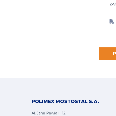
zw
POLIMEX MOSTOSTAL S.A.
Al. Jana Pawła II 12