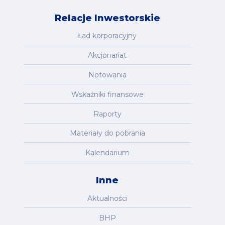
Relacje Inwestorskie
Ład korporacyjny
Akcjonariat
Notowania
Wskaźniki finansowe
Raporty
Materiały do pobrania
Kalendarium
Inne
Aktualności
BHP