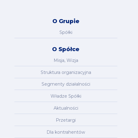
O Grupie
Spółki
O Spółce
Misja, Wizja
Struktura organizacyjna
Segmenty działalności
Władze Spółki
Aktualności
Przetargi
Dla kontrahentów