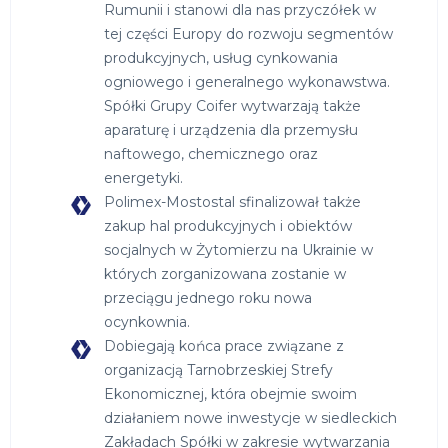
Rumunii i stanowi dla nas przyczółek w
tej części Europy do rozwoju segmentów
produkcyjnych, usług cynkowania
ogniowego i generalnego wykonawstwa.
Spółki Grupy Coifer wytwarzają także
aparaturę i urządzenia dla przemysłu
naftowego, chemicznego oraz
energetyki.
Polimex-Mostostal sfinalizował także
zakup hal produkcyjnych i obiektów
socjalnych w Żytomierzu na Ukrainie w
których zorganizowana zostanie w
przeciągu jednego roku nowa
ocynkownia.
Dobiegają końca prace związane z
organizacją Tarnobrzeskiej Strefy
Ekonomicznej, która obejmie swoim
działaniem nowe inwestycje w siedleckich
Zakładach Spółki w zakresie wytwarzania