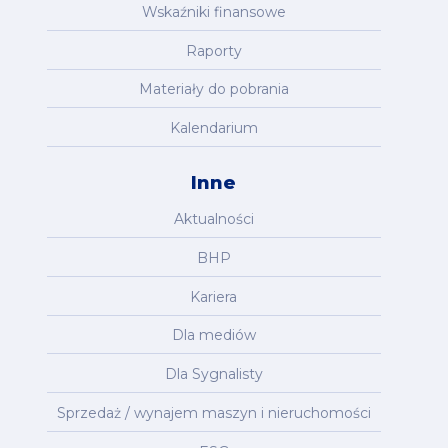
Wskaźniki finansowe
Raporty
Materiały do pobrania
Kalendarium
Inne
Aktualności
BHP
Kariera
Dla mediów
Dla Sygnalisty
Sprzedaż / wynajem maszyn i nieruchomości