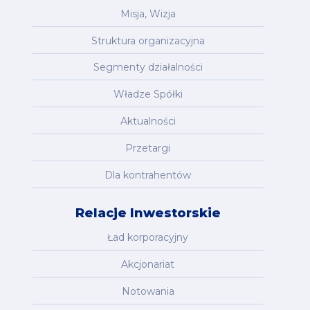
Misja, Wizja
Struktura organizacyjna
Segmenty działalności
Władze Spółki
Aktualności
Przetargi
Dla kontrahentów
Relacje Inwestorskie
Ład korporacyjny
Akcjonariat
Notowania