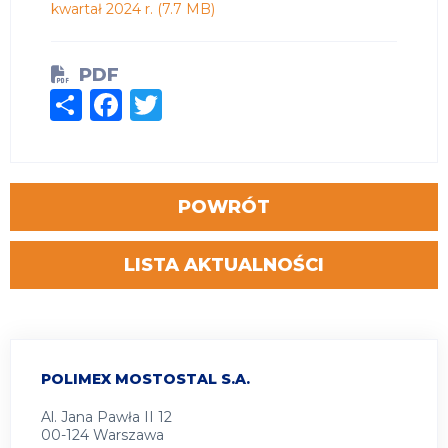
kwartał 2024 r.
(7.7 MB)
PDF
Share
Facebook
Twitter
POWRÓT
LISTA AKTUALNOŚCI
POLIMEX MOSTOSTAL S.A.
Al. Jana Pawła II 12
00-124 Warszawa