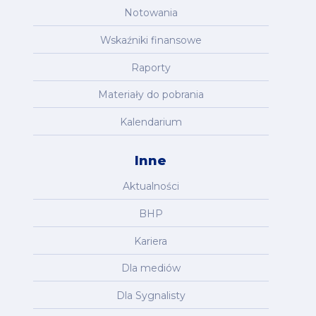
Notowania
Wskaźniki finansowe
Raporty
Materiały do pobrania
Kalendarium
Inne
Aktualności
BHP
Kariera
Dla mediów
Dla Sygnalisty