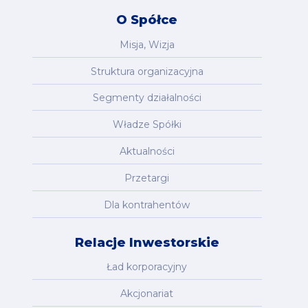
O Spółce
Misja, Wizja
Struktura organizacyjna
Segmenty działalności
Władze Spółki
Aktualności
Przetargi
Dla kontrahentów
Relacje Inwestorskie
Ład korporacyjny
Akcjonariat