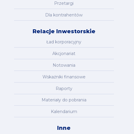
Przetargi
Dla kontrahentów
Relacje Inwestorskie
Ład korporacyjny
Akcjonariat
Notowania
Wskaźniki finansowe
Raporty
Materiały do pobrania
Kalendarium
Inne