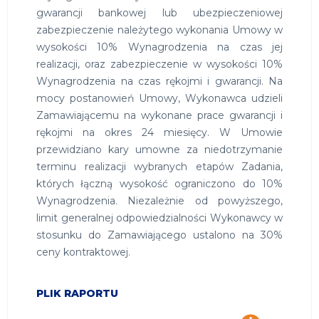
gwarancji bankowej lub ubezpieczeniowej
zabezpieczenie należytego wykonania Umowy w
wysokości 10% Wynagrodzenia na czas jej
realizacji, oraz zabezpieczenie w wysokości 10%
Wynagrodzenia na czas rękojmi i gwarancji. Na
mocy postanowień Umowy, Wykonawca udzieli
Zamawiającemu na wykonane prace gwarancji i
rękojmi na okres 24 miesięcy. W Umowie
przewidziano kary umowne za niedotrzymanie
terminu realizacji wybranych etapów Zadania,
których łączną wysokość ograniczono do 10%
Wynagrodzenia. Niezależnie od powyższego,
limit generalnej odpowiedzialności Wykonawcy w
stosunku do Zamawiającego ustalono na 30%
ceny kontraktowej.
PLIK RAPORTU