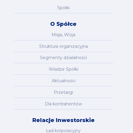
Spółki
O Spółce
Misja, Wizja
Struktura organizacyjna
Segmenty działalności
Władze Spółki
Aktualności
Przetargi
Dla kontrahentów
Relacje Inwestorskie
Ład korporacyjny