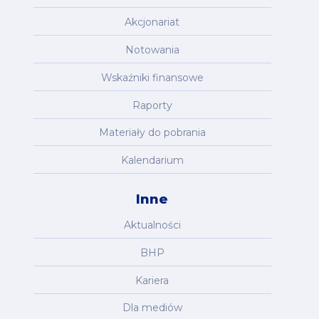
Akcjonariat
Notowania
Wskaźniki finansowe
Raporty
Materiały do pobrania
Kalendarium
Inne
Aktualności
BHP
Kariera
Dla mediów