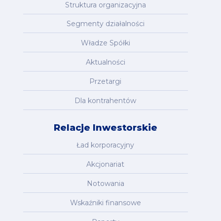
Struktura organizacyjna
Segmenty działalności
Władze Spółki
Aktualności
Przetargi
Dla kontrahentów
Relacje Inwestorskie
Ład korporacyjny
Akcjonariat
Notowania
Wskaźniki finansowe