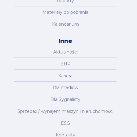
Raporty
Materiały do pobrania
Kalendarium
Inne
Aktualności
BHP
Kariera
Dla mediów
Dla Sygnalisty
Sprzedaż / wynajem maszyn i nieruchomości
ESG
Kontakty